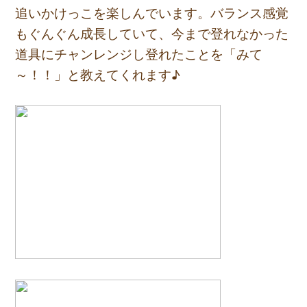
追いかけっこを楽しんでいます。バランス感覚
もぐんぐん成長していて、今まで登れなかった
道具にチャンレンジし登れたことを「みて
～！！」と教えてくれます♪